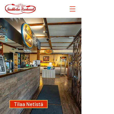
Tilaa Netistä