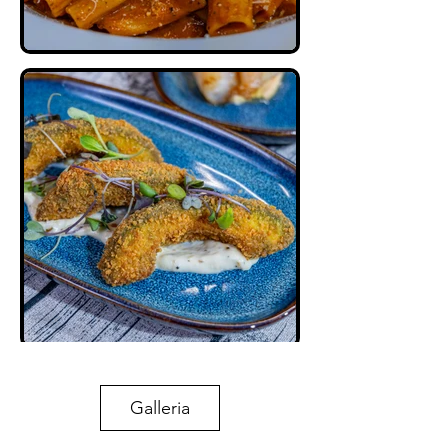
Galleria